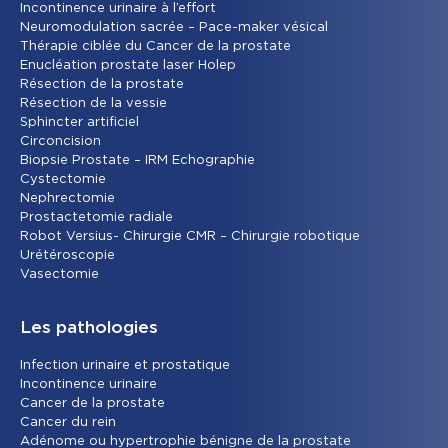
Incontinence urinaire à l’effort
Neuromodulation sacrée – Pace-maker vésical
Thérapie ciblée du Cancer de la prostate
Enucléation prostate laser Holep
Résection de la prostate
Résection de la vessie
Sphincter artificiel
Circoncision
Biopsie Prostate – IRM Echographie
Cystectomie
Nephrectomie
Prostactetomie radiale
Robot Versius- Chirurgie CMR – Chirurgie robotique
Urétéroscopie
Vasectomie
Les pathologies
Infection urinaire et prostatique
Incontinence urinaire
Cancer de la prostate
Cancer du rein
Adénome ou hypertrophie bénigne de la prostate