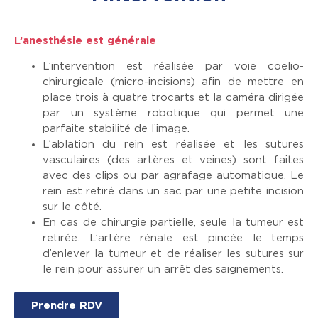
L’anesthésie est générale
L’intervention est réalisée par voie coelio-
chirurgicale (micro-incisions) afin de mettre en
place trois à quatre trocarts et la caméra dirigée
par un système robotique qui permet une
parfaite stabilité de l’image.
L’ablation du rein est réalisée et les sutures
vasculaires (des artères et veines) sont faites
avec des clips ou par agrafage automatique. Le
rein est retiré dans un sac par une petite incision
sur le côté.
En cas de chirurgie partielle, seule la tumeur est
retirée. L’artère rénale est pincée le temps
d’enlever la tumeur et de réaliser les sutures sur
le rein pour assurer un arrêt des saignements.
Prendre RDV