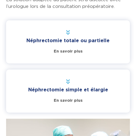
l’urologue lors de la consultation préopératoire.
Néphrectomie totale ou partielle
En savoir plus
Néphrectomie simple et élargie
En savoir plus