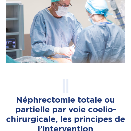
Néphrectomie totale ou
partielle par voie coelio-
chirurgicale, les principes de
l’intervention