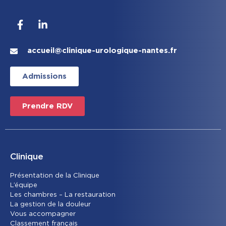
accueil@clinique-urologique-nantes.fr
Admissions
Prendre RDV
Clinique
Présentation de la Clinique
L’équipe
Les chambres – La restauration
La gestion de la douleur
Vous accompagner
Classement français