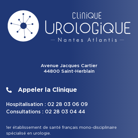
Avenue Jacques Cartier
44800 Saint-Herblain
Appeler la Clinique
Hospitalisation : 02 28 03 06 09
Consultations : 02 28 03 04 44
1er établissement de santé français mono-disciplinaire
spécialisé en urologie.