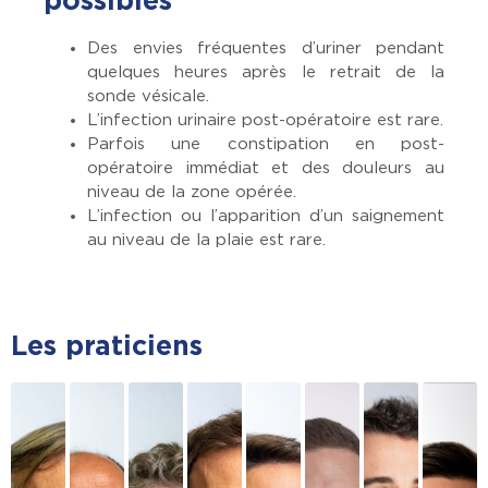
possibles
Des envies fréquentes d’uriner pendant
quelques heures après le retrait de la
sonde vésicale.
L’infection urinaire post-opératoire est rare.
Parfois une constipation en post-
opératoire immédiat et des douleurs au
niveau de la zone opérée.
L’infection ou l’apparition d’un saignement
au niveau de la plaie est rare.
Les praticiens