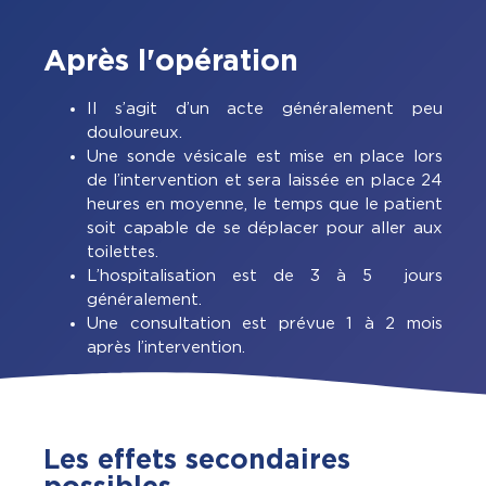
Après l'opération
Il s’agit d’un acte généralement peu
douloureux.
Une sonde vésicale est mise en place lors
de l’intervention et sera laissée en place 24
heures en moyenne, le temps que le patient
soit capable de se déplacer pour aller aux
toilettes.
L’hospitalisation est de 3 à 5 jours
généralement.
Une consultation est prévue 1 à 2 mois
après l’intervention.
Les effets secondaires