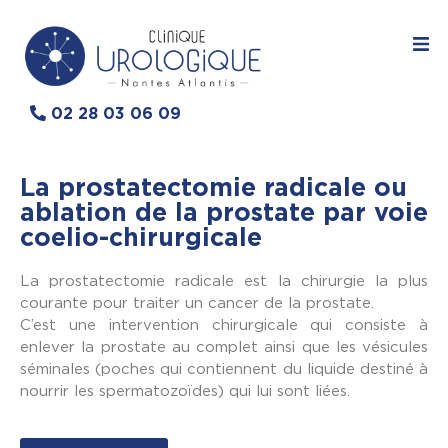
02 28 03 06 09
La prostatectomie radicale ou
ablation de la prostate par voie
coelio-chirurgicale
La prostatectomie radicale est la chirurgie la plus
courante pour traiter un cancer de la prostate.
C’est une intervention chirurgicale qui consiste à
enlever la prostate au complet ainsi que les vésicules
séminales (poches qui contiennent du liquide destiné à
nourrir les spermatozoïdes) qui lui sont liées.