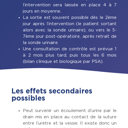
l’intervention sera laissée en place 4 à 7
jours en moyenne.
La sortie est souvent possible dès le 2ème
jour après l’intervention (le patient sortant
alors avec la sonde urinaire), ou vers le 5-
7ème jour post-opératoire, après retrait de
la sonde urinaire.
Une consultation de contrôle est prévue 1
à 2 mois plus tard, puis tous les 6 mois
(bilan clinique et biologique par PSA).
Les effets secondaires
possibles
Peut survenir un écoulement d’urine par le
drain mis en place au contact de la suture
entre l’urètre et la vessie. Il existe donc un