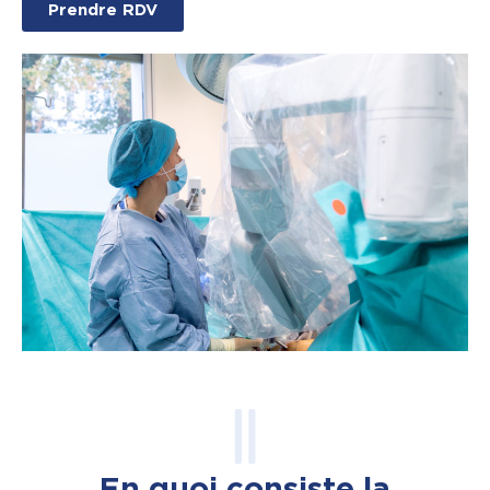
Prendre RDV