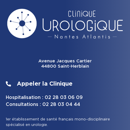
Avenue Jacques Cartier
44800 Saint-Herblain
Appeler la Clinique
Hospitalisation : 02 28 03 06 09
Consultations : 02 28 03 04 44
1er établissement de santé français mono-disciplinaire
spécialisé en urologie.