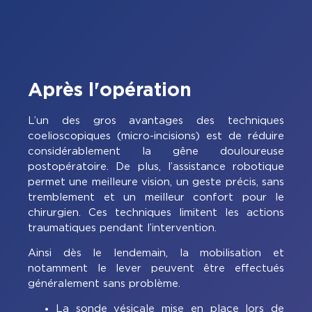
Après l'opération
L’un des gros avantages des techniques
coelioscopiques (micro-incisions) est de réduire
considérablement la gêne douloureuse
postopératoire. De plus, l’assistance robotique
permet une meilleure vision, un geste précis, sans
tremblement et un meilleur confort pour le
chirurgien. Ces techniques limitent les actions
traumatiques pendant l’intervention.
Ainsi dès le lendemain, la mobilisation et
notamment le lever peuvent être effectués
généralement sans problème.
La sonde vésicale mise en place lors de