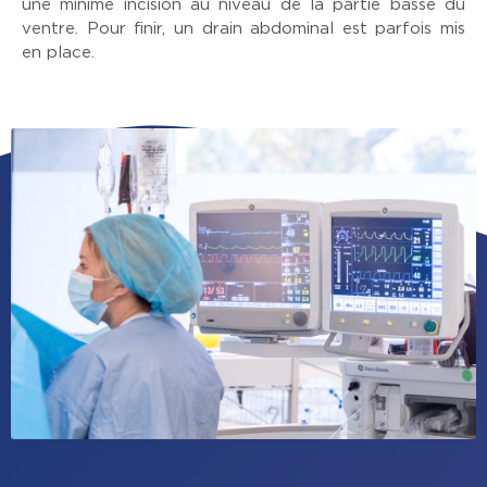
une minime incision au niveau de la partie basse du
ventre. Pour finir, un drain abdominal est parfois mis
en place.