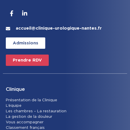
accueil@clinique-urologique-nantes.fr
Admissions
Prendre RDV
Clinique
Présentation de la Clinique
L’équipe
Les chambres – La restauration
La gestion de la douleur
Vous accompagner
Classement français