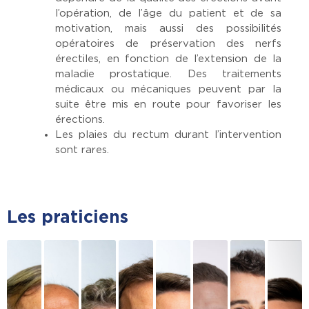
l’opération, de l’âge du patient et de sa
motivation, mais aussi des possibilités
opératoires de préservation des nerfs
érectiles, en fonction de l’extension de la
maladie prostatique. Des traitements
médicaux ou mécaniques peuvent par la
suite être mis en route pour favoriser les
érections.
Les plaies du rectum durant l’intervention
sont rares.
Les praticiens