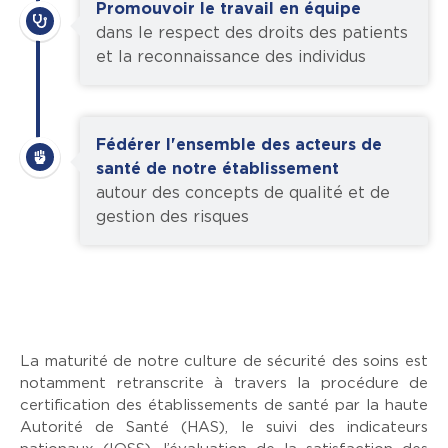
Promouvoir le travail en équipe
dans le respect des droits des patients
et la reconnaissance des individus
Fédérer l'ensemble des acteurs de
santé de notre établissement
autour des concepts de qualité et de
gestion des risques
La maturité de notre culture de sécurité des soins est
notamment retranscrite à travers la procédure de
certification des établissements de santé par la haute
Autorité de Santé (HAS), le suivi des indicateurs