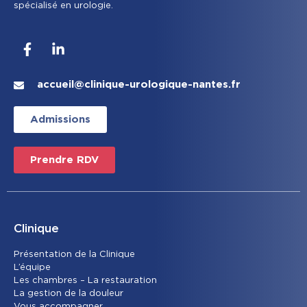
spécialisé en urologie.
accueil@clinique-urologique-nantes.fr
Admissions
Prendre RDV
Clinique
Présentation de la Clinique
L’équipe
Les chambres – La restauration
La gestion de la douleur
Vous accompagner