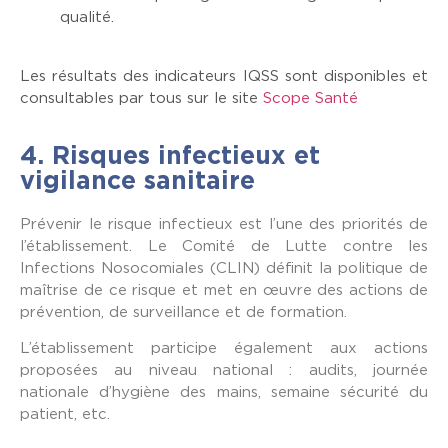
qualité.
Les résultats des indicateurs IQSS sont disponibles et
consultables par tous sur le site
Scope Santé
4. Risques infectieux et
vigilance sanitaire
Prévenir le risque infectieux est l’une des priorités de
l’établissement. Le Comité de Lutte contre les
Infections Nosocomiales (CLIN) définit la politique de
maîtrise de ce risque et met en œuvre des actions de
prévention, de surveillance et de formation.
L’établissement participe également aux actions
proposées au niveau national : audits, journée
nationale d’hygiène des mains, semaine sécurité du
patient, etc.