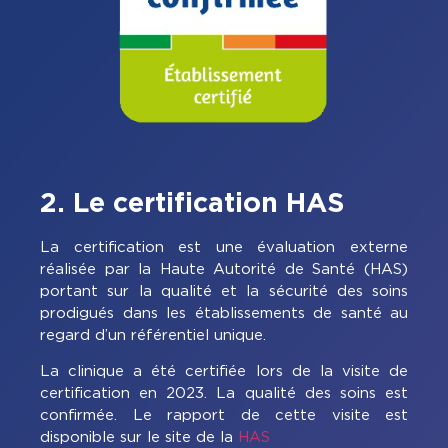
2. Le certification HAS
La certification est une évaluation externe
réalisée par la Haute Autorité de Santé (HAS)
portant sur la qualité et la sécurité des soins
prodigués dans les établissements de santé au
regard d’un référentiel unique.
La clinique a été certifiée lors de la visite de
certification en 2023. La qualité des soins est
confirmée. Le rapport de cette visite est
disponible sur le site de la
HAS