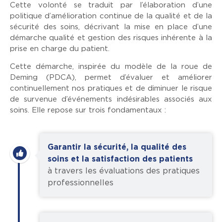
Cette volonté se traduit par l’élaboration d’une
politique d’amélioration continue de la qualité et de la
sécurité des soins, décrivant la mise en place d’une
démarche qualité et gestion des risques inhérente à la
prise en charge du patient.
Cette démarche, inspirée du modèle de la roue de
Deming (PDCA), permet d’évaluer et améliorer
continuellement nos pratiques et de diminuer le risque
de survenue d’événements indésirables associés aux
soins. Elle repose sur trois fondamentaux :
Garantir la sécurité, la qualité des
soins et la satisfaction des patients
à travers les évaluations des pratiques
professionnelles