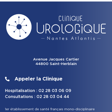
Avenue Jacques Cartier
44800 Saint-Herblain
Appeler la Clinique
Hospitalisation : 02 28 03 06 09
Consultations : 02 28 03 04 44
1er établissement de santé français mono-disciplinaire