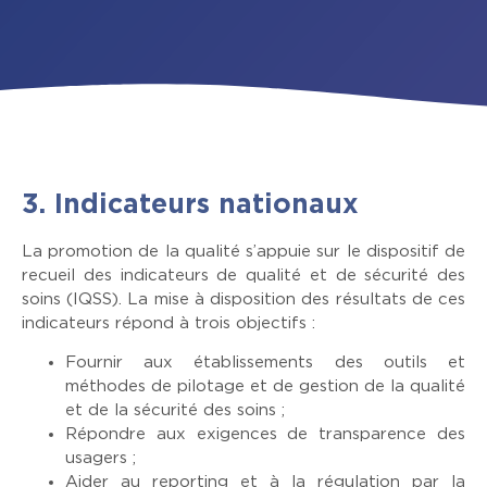
3. Indicateurs nationaux
La promotion de la qualité s’appuie sur le dispositif de
recueil des indicateurs de qualité et de sécurité des
soins (IQSS). La mise à disposition des résultats de ces
indicateurs répond à trois objectifs :
Fournir aux établissements des outils et
méthodes de pilotage et de gestion de la qualité
et de la sécurité des soins ;
Répondre aux exigences de transparence des
usagers ;
Aider au reporting et à la régulation par la