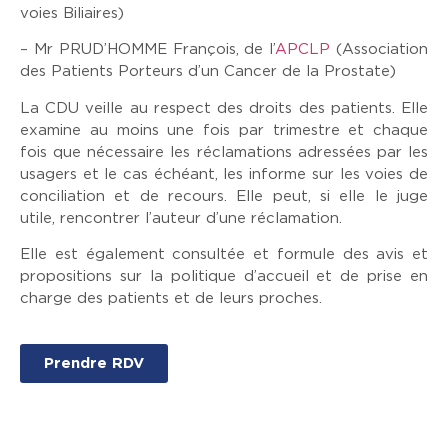
voies Biliaires)
– Mr PRUD’HOMME François, de l’
APCLP
(Association
des Patients Porteurs d’un Cancer de la Prostate)
La CDU veille au respect des droits des patients. Elle
examine au moins une fois par trimestre et chaque
fois que nécessaire les réclamations adressées par les
usagers et le cas échéant, les informe sur les voies de
conciliation et de recours. Elle peut, si elle le juge
utile, rencontrer l’auteur d’une réclamation.
Elle est également consultée et formule des avis et
propositions sur la politique d’accueil et de prise en
charge des patients et de leurs proches.
Prendre RDV