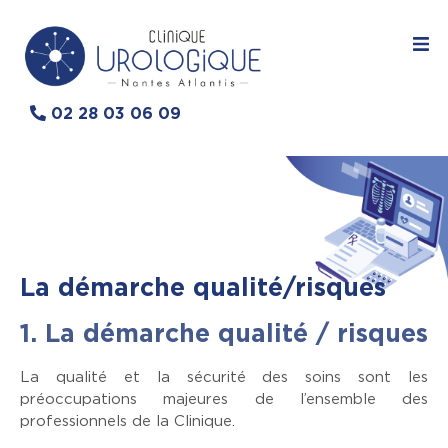
02 28 03 06 09
La démarche qualité/risques
1. La démarche qualité / risques
La qualité et la sécurité des soins sont les
préoccupations majeures de l’ensemble des
professionnels de la Clinique.