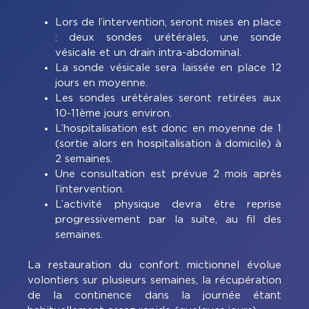
Lors de l’intervention, seront mises en place
: deux sondes urétérales, une sonde
vésicale et un drain intra-abdominal.
La sonde vésicale sera laissée en place 12
jours en moyenne.
Les sondes urétérales seront retirées aux
10-11ème jours environ.
L’hospitalisation est donc en moyenne de 1
(sortie alors en hospitalisation à domicile) à
2 semaines.
Une consultation est prévue 2 mois après
l’intervention.
L’activité physique devra être reprise
progressivement par la suite, au fil des
semaines.
La restauration du confort mictionnel évolue
volontiers sur plusieurs semaines, la récupération
de la continence dans la journée étant