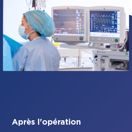
Après l'opération