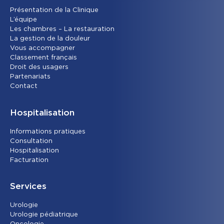
Présentation de la Clinique
L’équipe
Les chambres – La restauration
La gestion de la douleur
Vous accompagner
Classement français
Droit des usagers
Partenariats
Contact
Hospitalisation
Informations pratiques
Consultation
Hospitalisation
Facturation
Services
Urolog
ie
Urologie pédiatrique