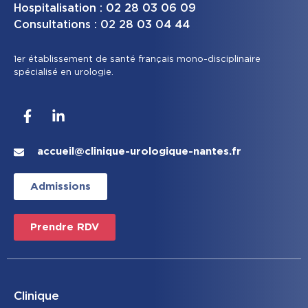
Hospitalisation : 02 28 03 06 09
Consultations : 02 28 03 04 44
1er établissement de santé français mono-disciplinaire
spécialisé en urologie.
accueil@clinique-urologique-nantes.fr
Admissions
Prendre RDV
Clinique