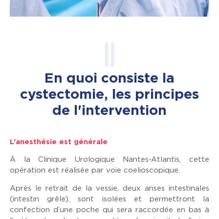
En quoi consiste la
cystectomie, les principes
de l'intervention
L’anesthésie est générale
À la Clinique Urologique Nantes-Atlantis, cette
opération est réalisée par voie coelioscopique.
Après le retrait de la vessie, deux anses intestinales
(intestin grêle), sont isolées et permettront la
confection d’une poche qui sera raccordée en bas à