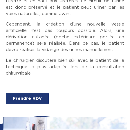
l’urètre et en haut aux uretères. Le circuit de l’urine
est donc préservé et le patient peut uriner par les
voies naturelles, comme avant.
Cependant, la création d’une nouvelle vessie
artificielle n’est pas toujours possible. Alors, une
dérivation cutanée (poche extérieure portée en
permanence) sera réalisée. Dans ce cas, le patient
devra réaliser la vidange des urines manuellement.
Le chirurgien discutera bien sûr avec le patient de la
technique la plus adaptée lors de la consultation
chirurgicale.
Prendre RDV