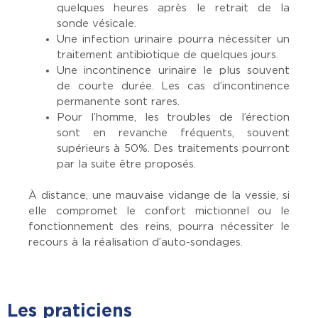
quelques heures après le retrait de la
sonde vésicale.
Une infection urinaire pourra nécessiter un
traitement antibiotique de quelques jours.
Une incontinence urinaire le plus souvent
de courte durée. Les cas d’incontinence
permanente sont rares.
Pour l’homme, les troubles de l’érection
sont en revanche fréquents, souvent
supérieurs à 50%. Des traitements pourront
par la suite être proposés.
À distance, une mauvaise vidange de la vessie, si
elle compromet le confort mictionnel ou le
fonctionnement des reins, pourra nécessiter le
recours à la réalisation d’auto-sondages.
Les praticiens