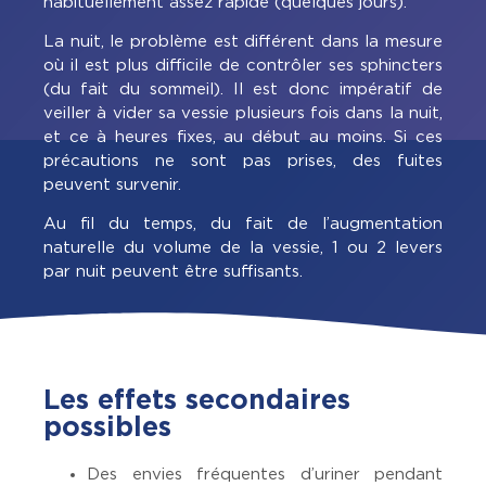
habituellement assez rapide (quelques jours).
La nuit, le problème est différent dans la mesure
où il est plus difficile de contrôler ses sphincters
(du fait du sommeil). Il est donc impératif de
veiller à vider sa vessie plusieurs fois dans la nuit,
et ce à heures fixes, au début au moins. Si ces
précautions ne sont pas prises, des fuites
peuvent survenir.
Au fil du temps, du fait de l’augmentation
naturelle du volume de la vessie, 1 ou 2 levers
par nuit peuvent être suffisants.
Les effets secondaires
possibles
Des envies fréquentes d’uriner pendant