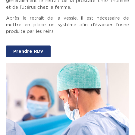
généralement le retrait de la prostate chez l’homme
et de l’utérus chez la femme.
Après le retrait de la vessie, il est nécessaire de
mettre en place un système afin d’évacuer l’urine
produite par les reins.
Prendre RDV