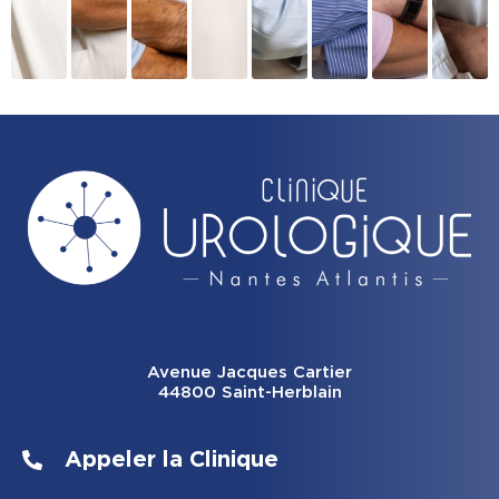
Avenue Jacques Cartier
44800 Saint-Herblain
Appeler la Clinique