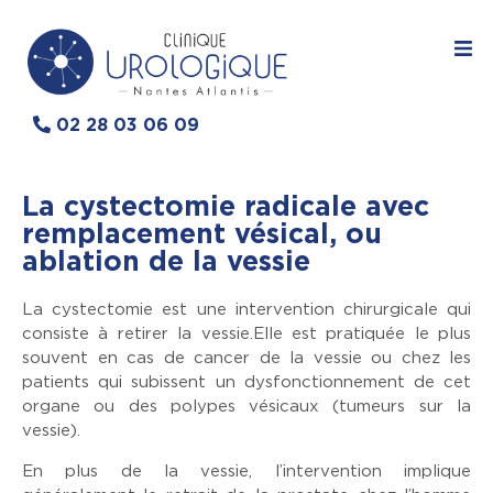
02 28 03 06 09
La cystectomie radicale avec
remplacement vésical, ou
ablation de la vessie
La cystectomie est une intervention chirurgicale qui
consiste à retirer la vessie.Elle est pratiquée le plus
souvent en cas de cancer de la vessie ou chez les
patients qui subissent un dysfonctionnement de cet
organe ou des polypes vésicaux (tumeurs sur la
vessie).
En plus de la vessie, l’intervention implique