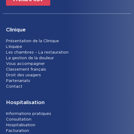
Clinique
Présentation de la Clinique
L’équipe
Les chambres – La restauration
La gestion de la douleur
Vous accompagner
Classement français
Droit des usagers
Partenariats
Contact
Hospitalisation
Informations pratiques
Consultation
Hospitalisation
Facturation