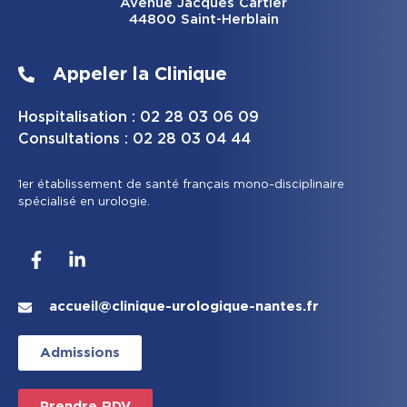
Avenue Jacques Cartier
44800 Saint-Herblain
Appeler la Clinique
Hospitalisation : 02 28 03 06 09
Consultations : 02 28 03 04 44
1er établissement de santé français mono-disciplinaire
spécialisé en urologie.
accueil@clinique-urologique-nantes.fr
Admissions
Prendre RDV