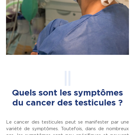
Quels sont les symptômes
du cancer des testicules ?
Le cancer des testicules peut se manifester par une
variété de symptômes. Toutefois, dans de nombreux