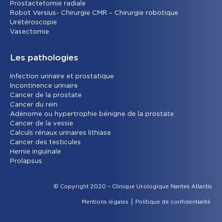
Prostactetomie radiale
Robot Versius- Chirurgie CMR – Chirurgie robotique
Urétéroscopie
Vasectomie
Les pathologies
Infection urinaire et prostatique
Incontinence urinaire
Cancer de la prostate
Cancer du rein
Adénome ou hypertrophie bénigne de la prostate
Cancer de la vessie
Calculs rénaux urinaires lithiase
Cancer des testicules
Hernie inguinale
Prolapsus
© Copyright 2020 – Clinique Urologique Nantes Atlantis
Mentions légales
⎪
Politique de confidentialité