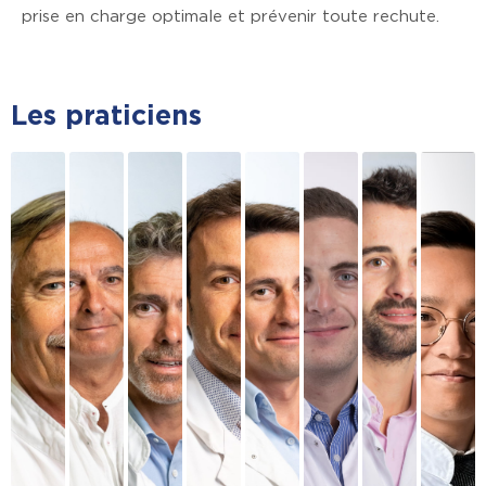
prise en charge optimale et prévenir toute rechute.
Les praticiens