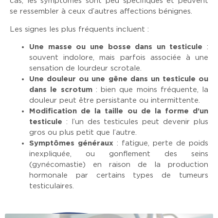
cas, les symptômes sont peu spécifiques et peuvent
se ressembler à ceux d’autres affections bénignes.
Les signes les plus fréquents incluent :
Une masse ou une bosse dans un testicule
:
souvent indolore, mais parfois associée à une
sensation de lourdeur scrotale.
Une douleur ou une gêne dans un testicule ou
dans le scrotum
: bien que moins fréquente, la
douleur peut être persistante ou intermittente.
Modification de la taille ou de la forme d’un
testicule
: l’un des testicules peut devenir plus
gros ou plus petit que l’autre.
Symptômes généraux
: fatigue, perte de poids
inexpliquée, ou gonflement des seins
(gynécomastie) en raison de la production
hormonale par certains types de tumeurs
testiculaires.