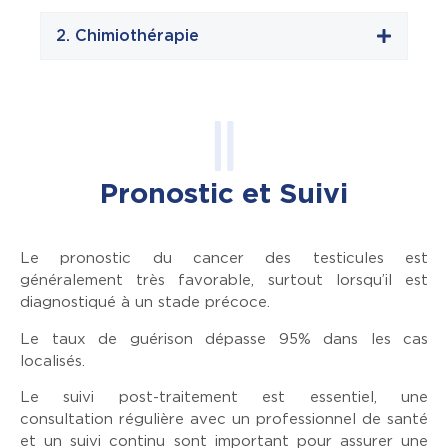
2. Chimiothérapie
Pronostic et Suivi
Le pronostic du cancer des testicules est
généralement très favorable, surtout lorsqu’il est
diagnostiqué à un stade précoce.
Le taux de guérison dépasse 95% dans les cas
localisés.
Le suivi post-traitement est essentiel, une
consultation régulière avec un professionnel de santé
et un suivi continu sont important pour assurer une