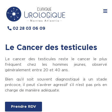
02 28 03 06 09
Le Cancer des testicules
Le cancer des testicules reste le cancer le plus
fréquent chez les hommes jeunes, observé
généralement entre 20 et 40 ans.
Bien qu’il soit souvent diagnostiqué à un stade
précoce, il peut s’avérer agressif s’il n’est pas pris en
charge de manière adéquate.
Prendre RDV