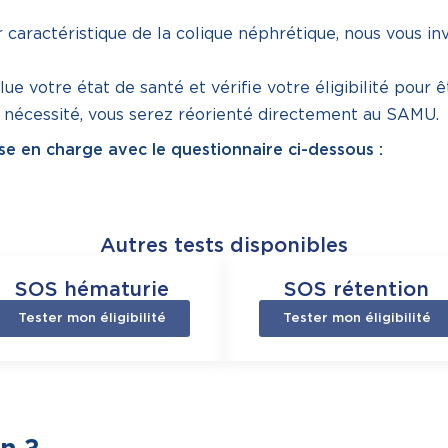
 caractéristique de la colique néphrétique, nous vous inv
lue votre état de santé et vérifie votre éligibilité pour ê
e nécessité, vous serez réorienté directement au SAMU.
rise en charge avec le questionnaire ci-dessous :
Autres tests disponibles
SOS hématurie
SOS rétention
Tester mon éligibilité
Tester mon éligibilité