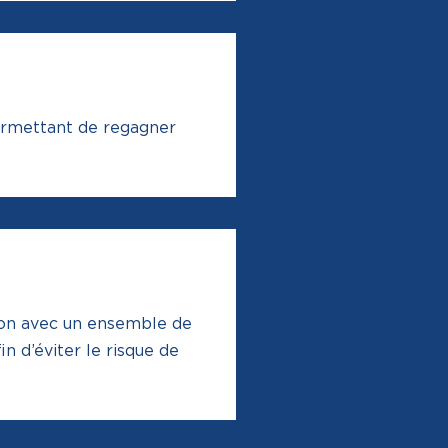
permettant de regagner
tion avec un ensemble de
n d’éviter le risque de