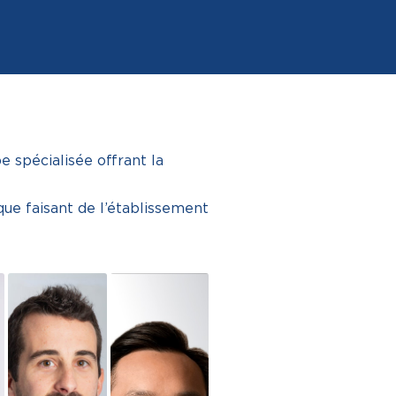
e spécialisée offrant la
que faisant de l’établissement