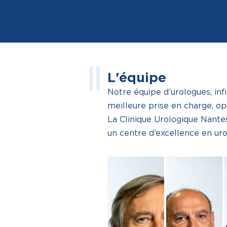
L'équipe
Notre équipe d’urologues, inf
meilleure prise en charge, op
La Clinique Urologique Nantes
un centre d’excellence en ur