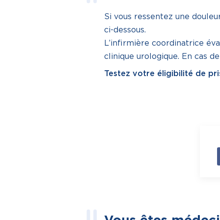
Si vous ressentez une douleur
ci-dessous.
L’infirmière coordinatrice éva
clinique urologique. En cas d
Testez votre éligibilité de p