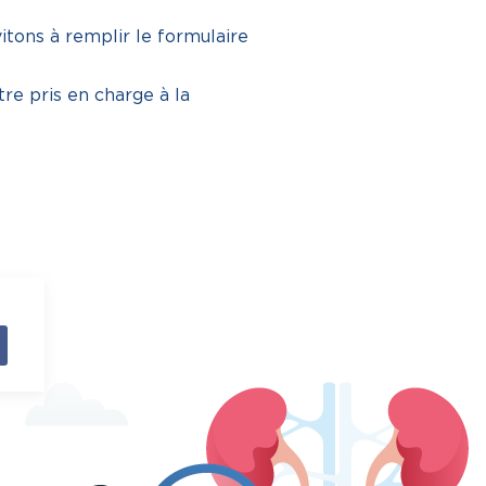
itons à remplir le formulaire
tre pris en charge à la