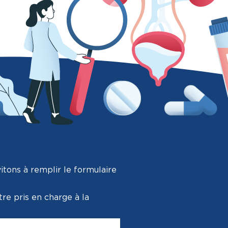
itons à remplir le formulaire
tre pris en charge à la