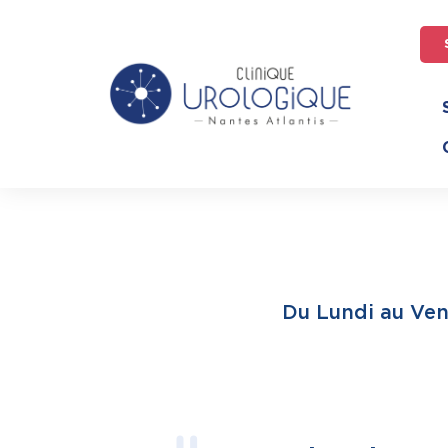
Du Lundi au Ven