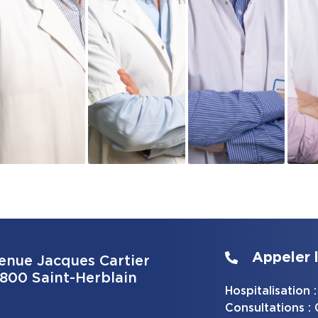
Appeler l
enue Jacques Cartier
800 Saint-Herblain
Hospitalisation
Consultations :