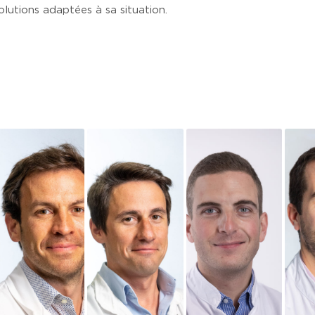
solutions adaptées à sa situation.