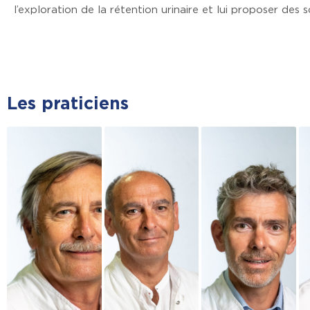
l’exploration de la rétention urinaire et lui proposer des 
Les praticiens