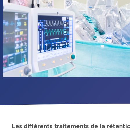
Les différents traitements de la rétentio