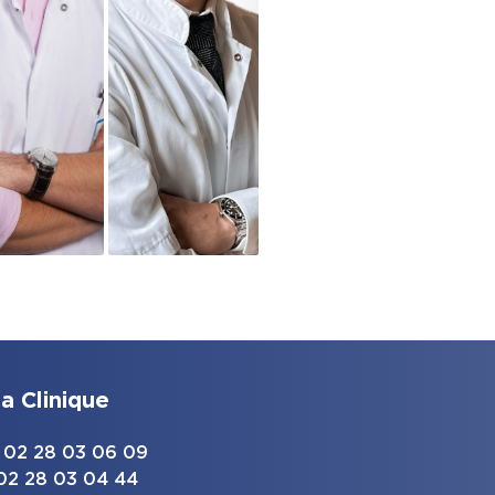
a Clinique
 : 02 28 03 06 09
 02 28 03 04 44