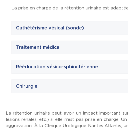
La prise en charge de la rétention urinaire est adaptée
Cathétérisme vésical (sonde)
Traitement médical
Rééducation vésico-sphinctérienne
Chirurgie
La rétention urinaire peut avoir un impact important sur
lésions rénales, etc.) si elle n’est pas prise en charge. 
aggravation. À la Clinique Urologique Nantes Atlantis, 