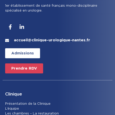
1er établissement de santé français mono-disciplinaire
spécialisé en urologie.
accueil@clinique-urologique-nantes.fr
Admissions
Prendre RDV
Clinique
Présentation de la Clinique
L’équipe
Les chambres – La restauration