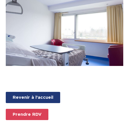
Revenir à l'accueil
Prendre RDV