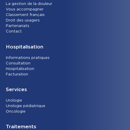
La gestion de la douleur
Vous accompagner
Classement français
Droit des usagers
Partenariats
Contact
Hospitalisation
Informations pratiques
Consultation
Hospitalisation
Facturation
Services
Urolog
ie
Urologie pédiatrique
Oncolog
ie
Traitements