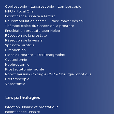
Coelioscopie – Laparoscopie – Lomboscopie
HIFU – Focal One
Incontinence urinaire à l’effort
Neuromodulation sacrée – Pace-maker vésical
Thérapie ciblée du Cancer de la prostate
Enucléation prostate laser Holep
Résection de la prostate
Résection de la vessie
Sphincter artificiel
Circoncision
Biopsie Prostate – IRM Echographie
Cystectomie
Nephrectomie
Prostactetomie radiale
Robot Versius- Chirurgie CMR – Chirurgie robotique
Urétéroscopie
Vasectomie
Les pathologies
Infection urinaire et prostatique
Incontinence urinaire