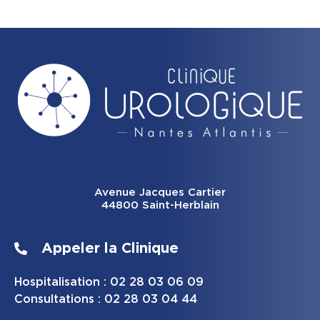
Avenue Jacques Cartier
44800 Saint-Herblain
Appeler la Clinique
Hospitalisation : 02 28 03 06 09
Consultations : 02 28 03 04 44