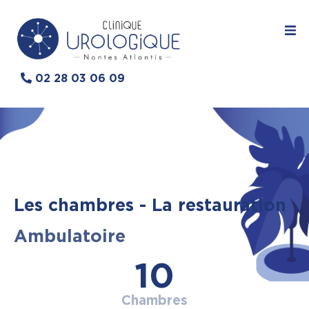
02 28 03 06 09
Les chambres - La restauration
Ambulatoire
10
Chambres