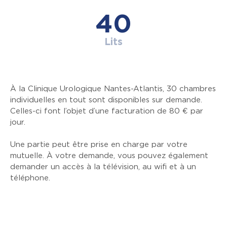
40
Lits
À la Clinique Urologique Nantes-Atlantis, 30 chambres
individuelles en tout sont disponibles sur demande.
Celles-ci font l’objet d’une facturation de 80 € par
jour.
Une partie peut être prise en charge par votre
mutuelle. À votre demande, vous pouvez également
demander un accès à la télévision, au wifi et à un
téléphone.