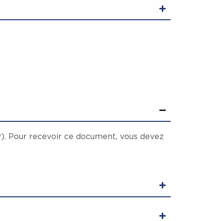
MP). Pour recevoir ce document, vous devez