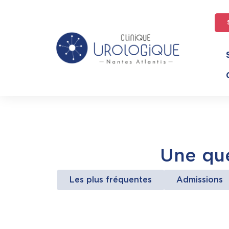
Une que
Les plus fréquentes
Admissions