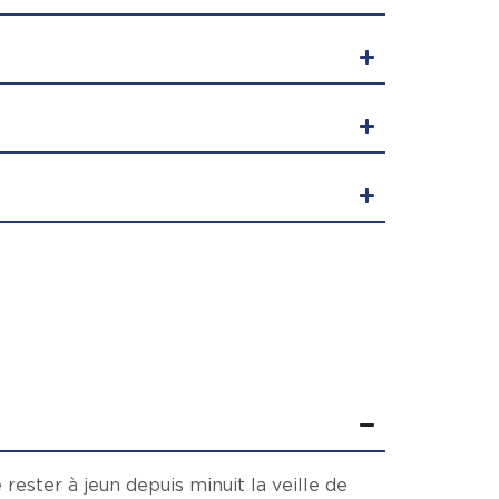
rester à jeun depuis minuit la veille de