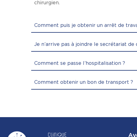
chirurgien.
Comment puis je obtenir un arrêt de trava
Je n’arrive pas à joindre le secrétariat de 
Comment se passe l’hospitalisation ?
Comment obtenir un bon de transport ?
Av