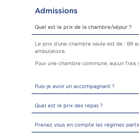
Admissions
Quel est le prix de la chambre/séjour ?
Le prix d’une chambre seule est de : 88 eu
ambulatoire.
Pour une chambre commune, aucun frais s
Puis-je avoir un accompagnant ?
Quel est le prix des repas ?
Prenez vous en compte les régimes partic