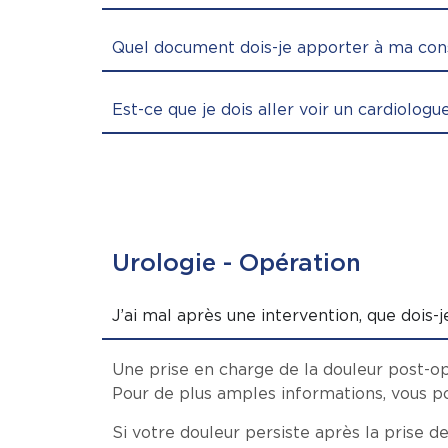
Quel document dois-je apporter à ma cons
Est-ce que je dois aller voir un cardiologu
Urologie - Opération
J’ai mal après une intervention, que dois-je
Une prise en charge de la douleur post-opé
Pour de plus amples informations, vous po
Si votre douleur persiste après la prise de