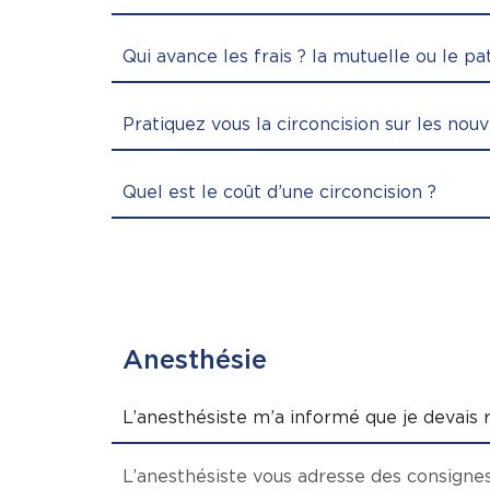
Qui avance les frais ? la mutuelle ou le pa
Pratiquez vous la circoncision sur les nou
Quel est le coût d’une circoncision ?
Anesthésie
L’anesthésiste m’a informé que je devais 
L’anesthésiste vous adresse des consignes 