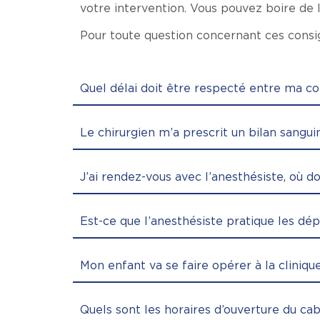
votre intervention. Vous pouvez boire de l’
Pour toute question concernant ces consig
Quel délai doit être respecté entre ma con
Le chirurgien m’a prescrit un bilan sang
J’ai rendez-vous avec l’anesthésiste, où d
Est-ce que l’anesthésiste pratique les dé
Mon enfant va se faire opérer à la clinique
Quels sont les horaires d’ouverture du cab