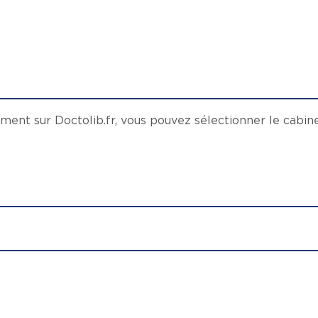
ment sur Doctolib.fr, vous pouvez sélectionner
le cabine