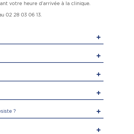
ant votre heure d’arrivée à la clinique.
au 02 28 03 06 13.
siste ?