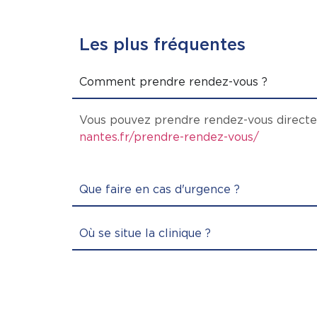
Les plus fréquentes
Comment prendre rendez-vous ?
Vous pouvez prendre rendez-vous directe
nantes.fr/prendre-rendez-vous/
Que faire en cas d'urgence ?
Où se situe la clinique ?