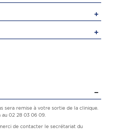
 sera remise à votre sortie de la clinique.
n au 02 28 03 06 09.
 merci de contacter le secrétariat du