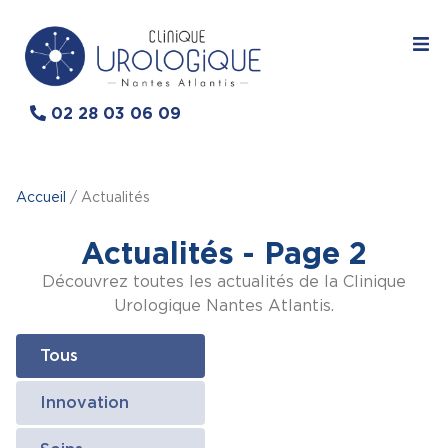
02 28 03 06 09
Accueil
/
Actualités
Actualités - Page 2
Découvrez toutes les actualités de la Clinique
Urologique Nantes Atlantis.
Tous
Innovation