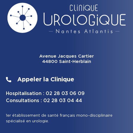
Avenue Jacques Cartier
44800 Saint-Herblain
Appeler la Clinique
Hospitalisation : 02 28 03 06 09
Consultations : 02 28 03 04 44
1er établissement de santé français mono-disciplinaire
spécialisé en urologie.