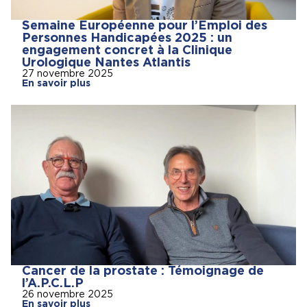
Semaine Européenne pour l’Emploi des
Personnes Handicapées 2025 : un
engagement concret à la Clinique
Urologique Nantes Atlantis
27 novembre 2025
En savoir plus
Cancer de la prostate : Témoignage de
l’A.P.C.L.P
26 novembre 2025
En savoir plus