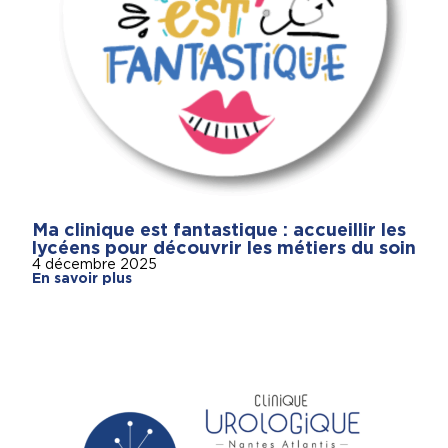
Ma clinique est fantastique : accueillir les
lycéens pour découvrir les métiers du soin
4 décembre 2025
En savoir plus