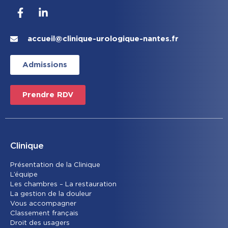
accueil@clinique-urologique-nantes.fr
Admissions
Prendre RDV
Clinique
Présentation de la Clinique
L’équipe
Les chambres – La restauration
La gestion de la douleur
Vous accompagner
Classement français
Droit des usagers