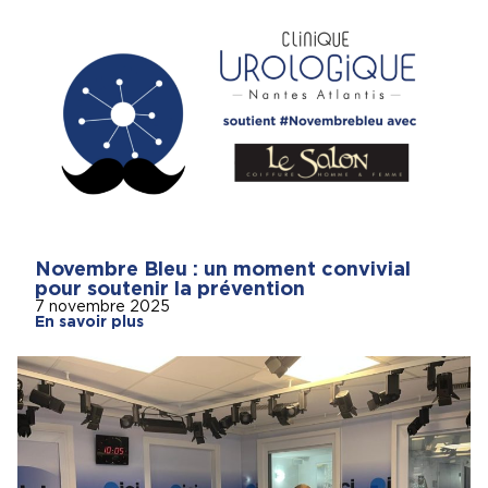
Novembre Bleu : un moment convivial
pour soutenir la prévention
7 novembre 2025
En savoir plus