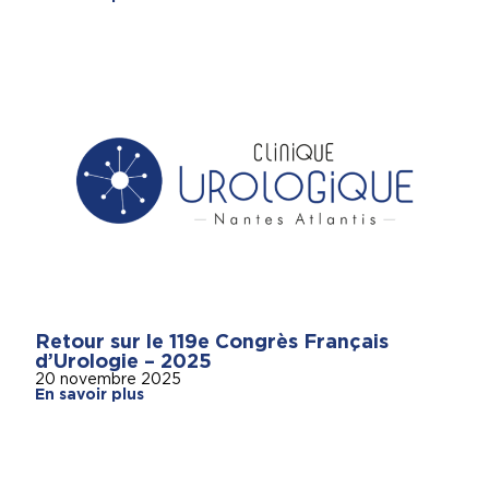
Retour sur le 119e Congrès Français
d’Urologie – 2025
20 novembre 2025
En savoir plus