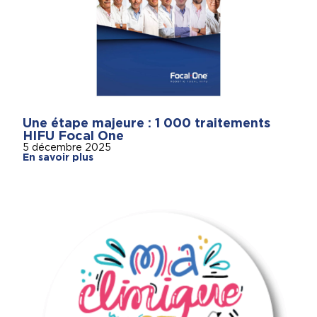
Une étape majeure : 1 000 traitements
HIFU Focal One
5 décembre 2025
En savoir plus