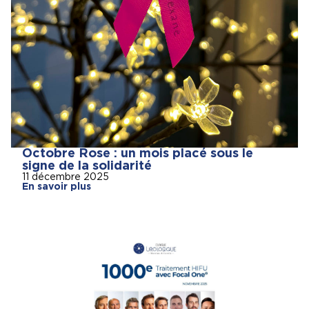
Octobre Rose : un mois placé sous le
signe de la solidarité
11 décembre 2025
En savoir plus