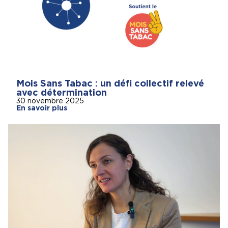
Mois Sans Tabac : un défi collectif relevé
avec détermination
30 novembre 2025
En savoir plus