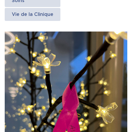
Soins
Vie de la Clinique