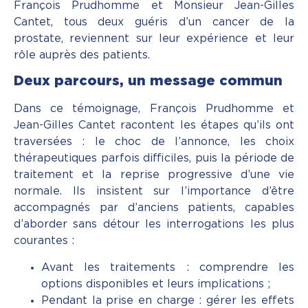
François Prudhomme et Monsieur Jean-Gilles
Cantet, tous deux guéris d’un cancer de la
prostate, reviennent sur leur expérience et leur
rôle auprès des patients.
Deux parcours, un message commun
Dans ce témoignage, François Prudhomme et
Jean-Gilles Cantet racontent les étapes qu’ils ont
traversées : le choc de l’annonce, les choix
thérapeutiques parfois difficiles, puis la période de
traitement et la reprise progressive d’une vie
normale. Ils insistent sur l’importance d’être
accompagnés par d’anciens patients, capables
d’aborder sans détour les interrogations les plus
courantes :
Avant les traitements : comprendre les
options disponibles et leurs implications ;
Pendant la prise en charge : gérer les effets