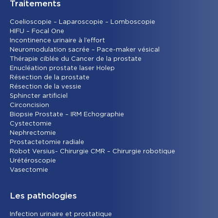
Traitements
Coelioscopie – Laparoscopie – Lomboscopie
HIFU – Focal One
Incontinence urinaire à l’effort
Neuromodulation sacrée – Pace-maker vésical
Thérapie ciblée du Cancer de la prostate
Enucléation prostate laser Holep
Résection de la prostate
Résection de la vessie
Sphincter artificiel
Circoncision
Biopsie Prostate – IRM Echographie
Cystectomie
Nephrectomie
Prostactetomie radiale
Robot Versius- Chirurgie CMR – Chirurgie robotique
Urétéroscopie
Vasectomie
Les pathologies
Infection urinaire et prostatique