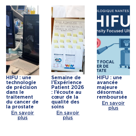
HIFU : une
Semaine de
HIFU : une
technologie
l’Expérience
avancée
de précision
Patient 2026
majeure
dans le
: l’écoute au
désormais
traitement
cœur de la
remboursée
du cancer de
qualité des
En savoir
la prostate
soins
plus
En savoir
En savoir
plus
plus