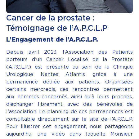
Cancer de la prostate :
Témoignage de l’A.P.C.L.P
L’Engagement de l’A.P.C.L.P.
Depuis avril 2023, l’Association des Patients
porteurs d’un Cancer Localisé de la Prostate
(A.P.C.L.P.) est présente au sein de la Clinique
Urologique Nantes Atlantis grâce à une
permanence dédiée aux patients. Organisées
certains mercredis, ces rencontres permettent
aux hommes concernés, ainsi qu’à leurs proches,
d’échanger librement avec des bénévoles de
l’association. Le planning de ces permanences est
consultable directement sur le site de l’A.P.C.L.P.
Pour illustrer cet engagement, nous partageons
aujourd’hui une vidéo dans laquelle Monsieur