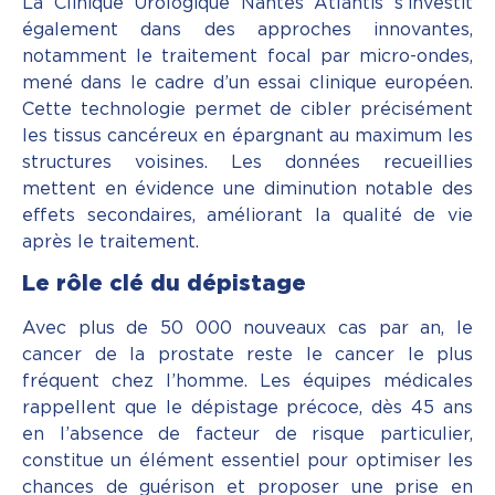
La Clinique Urologique Nantes Atlantis s’investit
également dans des approches innovantes,
notamment le traitement focal par micro-ondes,
mené dans le cadre d’un essai clinique européen.
Cette technologie permet de cibler précisément
les tissus cancéreux en épargnant au maximum les
structures voisines. Les données recueillies
mettent en évidence une diminution notable des
effets secondaires, améliorant la qualité de vie
après le traitement.
Le rôle clé du dépistage
Avec plus de 50 000 nouveaux cas par an, le
cancer de la prostate reste le cancer le plus
fréquent chez l’homme. Les équipes médicales
rappellent que le dépistage précoce, dès 45 ans
en l’absence de facteur de risque particulier,
constitue un élément essentiel pour optimiser les
chances de guérison et proposer une prise en