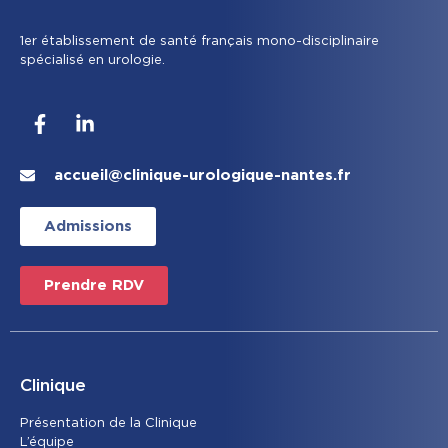
1er établissement de santé français mono-disciplinaire
spécialisé en urologie.
accueil@clinique-urologique-nantes.fr
Admissions
Prendre RDV
Clinique
Présentation de la Clinique
L’équipe