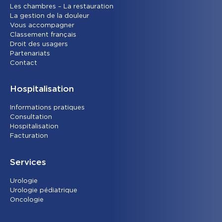
Les chambres – La restauration
La gestion de la douleur
Vous accompagner
Classement français
Droit des usagers
Partenariats
Contact
Hospitalisation
Informations pratiques
Consultation
Hospitalisation
Facturation
Services
Urolog
ie
Urologie pédiatrique
Oncolog
ie