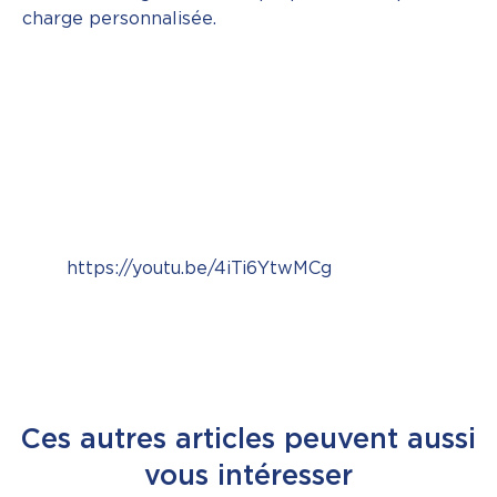
charge personnalisée.
https://youtu.be/4iTi6YtwMCg
Ces autres articles peuvent aussi
vous intéresser