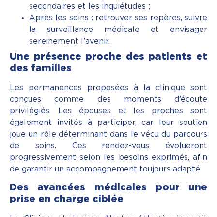
secondaires et les inquiétudes ;
Après les soins : retrouver ses repères, suivre
la surveillance médicale et envisager
sereinement l’avenir.
Une présence proche des patients et
des familles
Les permanences proposées à la clinique sont
conçues comme des moments d’écoute
privilégiés. Les épouses et les proches sont
également invités à participer, car leur soutien
joue un rôle déterminant dans le vécu du parcours
de soins. Ces rendez-vous évolueront
progressivement selon les besoins exprimés, afin
de garantir un accompagnement toujours adapté.
Des avancées médicales pour une
prise en charge ciblée