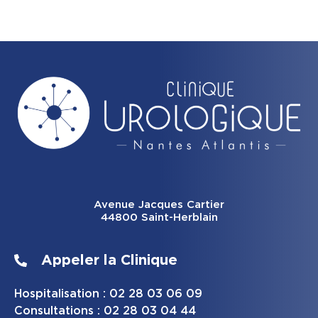
Avenue Jacques Cartier
44800 Saint-Herblain
Appeler la Clinique
Hospitalisation : 02 28 03 06 09
Consultations : 02 28 03 04 44