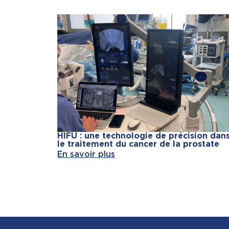
HIFU : une technologie de précision dan
le traitement du cancer de la prostate
En savoir plus