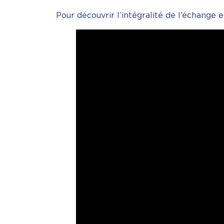
Pour découvrir l’intégralité de l’échange e