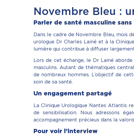
Novembre Bleu : un
Parler de santé masculine sans
Dans le cadre de Novembre Bleu, mois dédi
urologue Dr Charles Lainé et à la Cliniqu
lumière qui contribue à diffuser largemen
Lors de cet échange, le Dr Lainé aborde d
masculins. Autant de thématiques centrale
de nombreux hommes. L’objectif de cette 
soin de sa santé.
Un engagement partagé
La Clinique Urologique Nantes Atlantis 
de sensibilisation. Nous adressons é
accompagnement précieux dans la valorisa
Pour voir l’interview