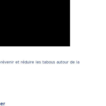
évenir et réduire les tabous autour de la
ser