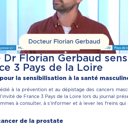
 Dr Florian Gerbaud sensib
ce 3 Pays de la Loire
pour la sensibilisation à la santé masculin
ié à la prévention et au dépistage des cancers mascul
 l’invité de France 3 Pays de la Loire lors du journal p
mmes à consulter, à s’informer et à lever les freins qui
ancer de la prostate