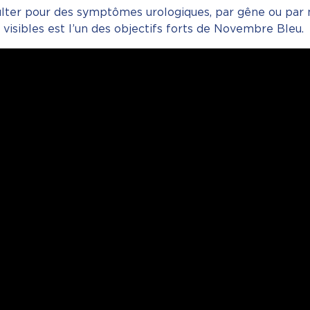
lter pour des symptômes urologiques, par gêne ou par 
 visibles est l’un des objectifs forts de Novembre Bleu.