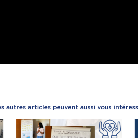
s autres articles peuvent aussi vous intéres