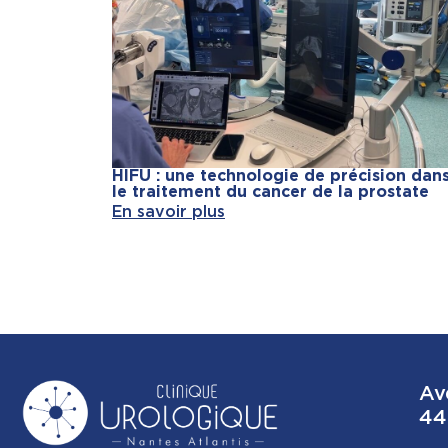
HIFU : une technologie de précision dan
le traitement du cancer de la prostate
En savoir plus
Av
44