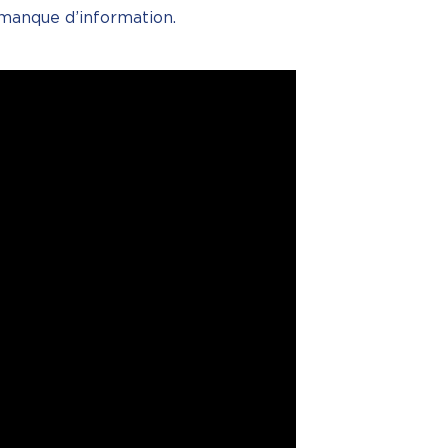
manque d’information.