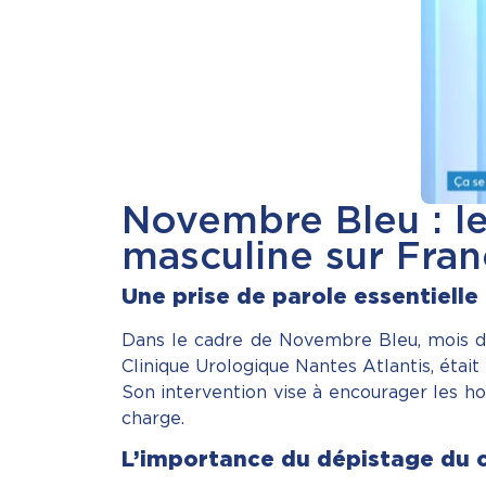
Novembre Bleu : le
masculine sur Fran
Une prise de parole essentielle 
Dans le cadre de Novembre Bleu, mois déd
Clinique Urologique Nantes Atlantis, était
Son intervention vise à encourager les ho
charge.
L’importance du dépistage du c