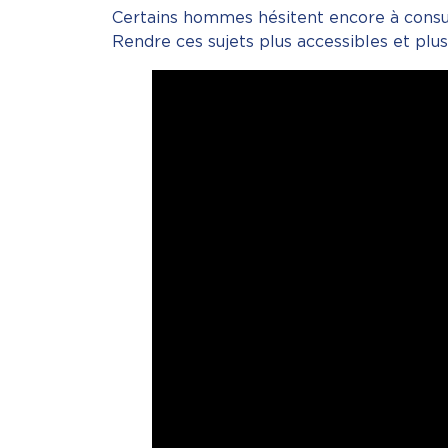
Certains hommes hésitent encore à consu
Rendre ces sujets plus accessibles et plus