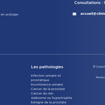
Consultations :
accueil@clini
 en urologie.
Les pathologies
© Copyri
Infection urinaire et
Mentio
prostatique
Incontinence urinaire
Cancer de la prostate
Cancer du rein
Adénome ou hypertrophie
bénigne de la prostate