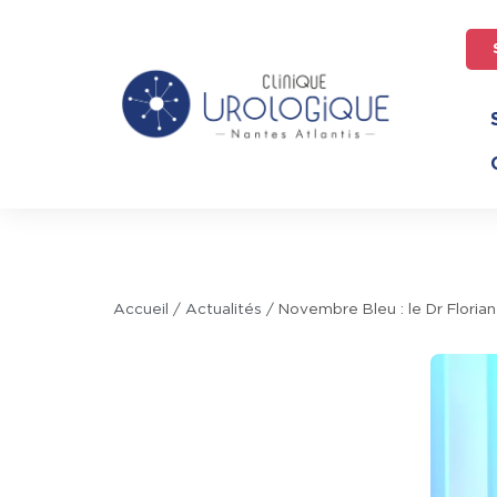
Accueil
/
Actualités
/
Novembre Bleu : le Dr Florian