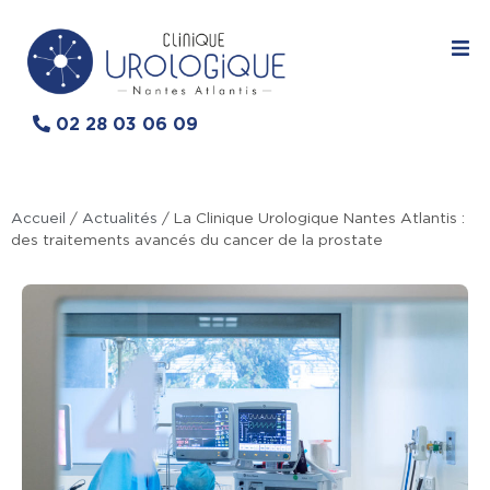
02 28 03 06 09
Accueil
/
Actualités
/
La Clinique Urologique Nantes Atlantis :
des traitements avancés du cancer de la prostate