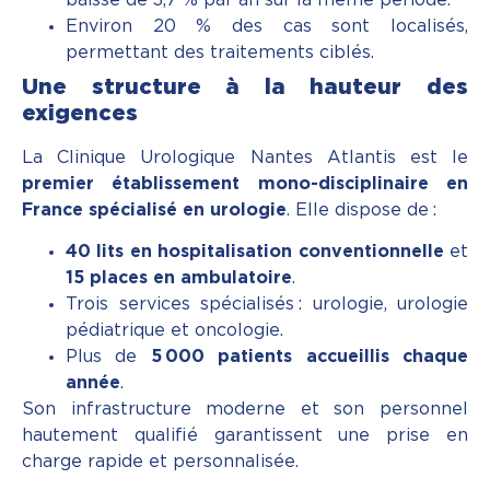
Environ 20 % des cas sont localisés,
permettant des traitements ciblés.
Une structure à la hauteur des
exigences
La Clinique Urologique Nantes Atlantis est le
premier établissement mono-disciplinaire en
France spécialisé en urologie
. Elle dispose de :
40 lits en hospitalisation conventionnelle
et
15 places en ambulatoire
.
Trois services spécialisés : urologie, urologie
pédiatrique et oncologie.
Plus de
5
000 patients accueillis chaque
ann
é
e
.
Son infrastructure moderne et son personnel
hautement qualifié garantissent une prise en
charge rapide et personnalisée.