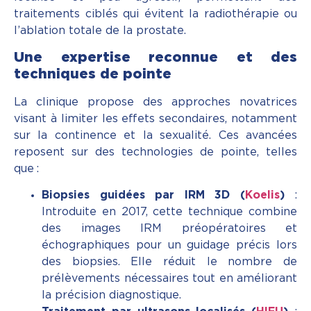
traitements ciblés qui évitent la radiothérapie ou
l’ablation totale de la prostate.
Une expertise reconnue et des
techniques de pointe
La clinique propose des approches novatrices
visant à limiter les effets secondaires, notamment
sur la continence et la sexualité. Ces avancées
reposent sur des technologies de pointe, telles
que :
Biopsies guidées par IRM 3D (
Koelis
)
:
Introduite en 2017, cette technique combine
des images IRM préopératoires et
échographiques pour un guidage précis lors
des biopsies. Elle réduit le nombre de
prélèvements nécessaires tout en améliorant
la précision diagnostique.