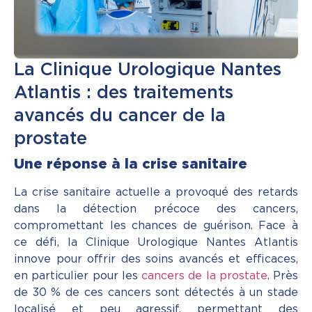
La Clinique Urologique Nantes
Atlantis : des traitements
avancés du cancer de la
prostate
Une réponse à la crise sanitaire
La crise sanitaire actuelle a provoqué des retards
dans la détection précoce des cancers,
compromettant les chances de guérison. Face à
ce défi, la Clinique Urologique Nantes Atlantis
innove pour offrir des soins avancés et efficaces,
en particulier pour les
cancers de la prostate
. Près
de 30 % de ces cancers sont détectés à un stade
localisé et peu agressif, permettant des