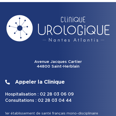
Avenue Jacques Cartier
44800 Saint-Herblain
Appeler la Clinique
Hospitalisation : 02 28 03 06 09
Consultations : 02 28 03 04 44
1er établissement de santé français mono-disciplinaire