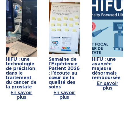
HIFU : une
Semaine de
HIFU : une
technologie
l’Expérience
avancée
de précision
Patient 2026
majeure
dans le
: l’écoute au
désormais
traitement
cœur de la
remboursée
du cancer de
qualité des
En savoir
la prostate
soins
plus
En savoir
En savoir
plus
plus