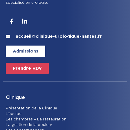
spécialisé en urologie.
accueil@clinique-urologique-nantes.fr
Admissions
Prendre RDV
Clinique
Présentation de la Clinique
L’équipe
Les chambres – La restauration
La gestion de la douleur