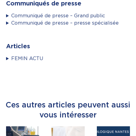
Communiqués de presse
Communiqué de presse – Grand public
Communiqué de presse – presse spécialisée
Articles
FEMIN ACTU
Ces autres articles peuvent aussi
vous intéresser