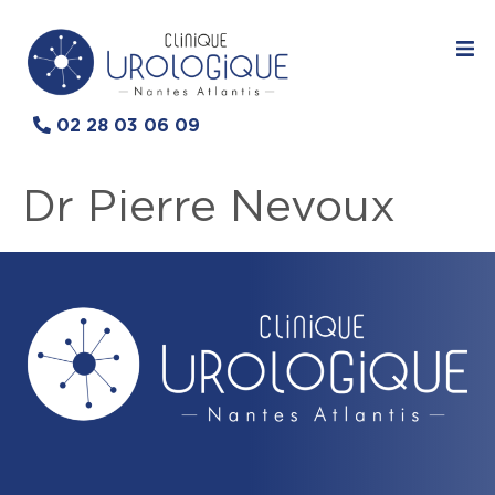
02 28 03 06 09
Dr Pierre Nevoux