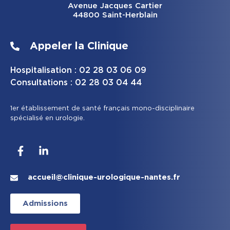
Avenue Jacques Cartier
44800 Saint-Herblain
Appeler la Clinique
Hospitalisation : 02 28 03 06 09
Consultations : 02 28 03 04 44
1er établissement de santé français mono-disciplinaire
spécialisé en urologie.
accueil@clinique-urologique-nantes.fr
Admissions