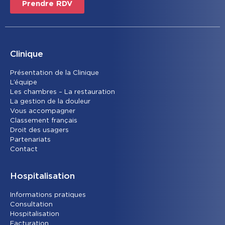
Prendre RDV
Clinique
Présentation de la Clinique
L’équipe
Les chambres – La restauration
La gestion de la douleur
Vous accompagner
Classement français
Droit des usagers
Partenariats
Contact
Hospitalisation
Informations pratiques
Consultation
Hospitalisation
Facturation