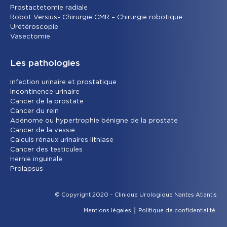
Prostactetomie radiale
Robot Versius- Chirurgie CMR – Chirurgie robotique
Urétéroscopie
Vasectomie
Les pathologies
Infection urinaire et prostatique
Incontinence urinaire
Cancer de la prostate
Cancer du rein
Adénome ou hypertrophie bénigne de la prostate
Cancer de la vessie
Calculs rénaux urinaires lithiase
Cancer des testicules
Hernie inguinale
Prolapsus
© Copyright 2020 – Clinique Urologique Nantes Atlantis
Mentions légales
⎪
Politique de confidentialité