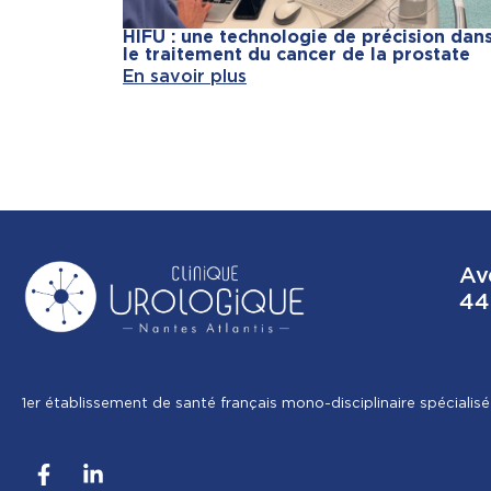
HIFU : une technologie de précision dan
le traitement du cancer de la prostate
En savoir plus
Av
44
1er établissement de santé français mono-disciplinaire spécialisé