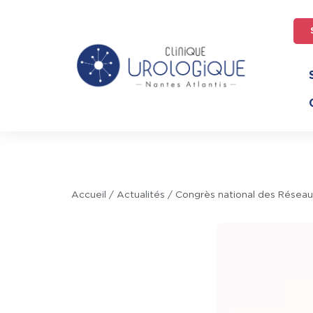
Accueil
/
Actualités
/
Congrès national des Réseau