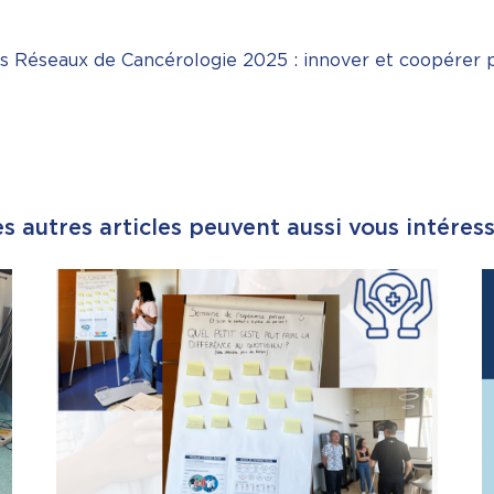
s Réseaux de Cancérologie 2025 : innover et coopérer 
s autres articles peuvent aussi vous intéres