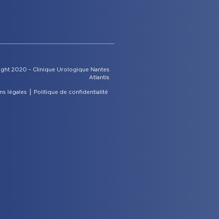
ght 2020 – Clinique Urologique Nantes
Atlantis
ns légales
⎪
Politique de confidentialité